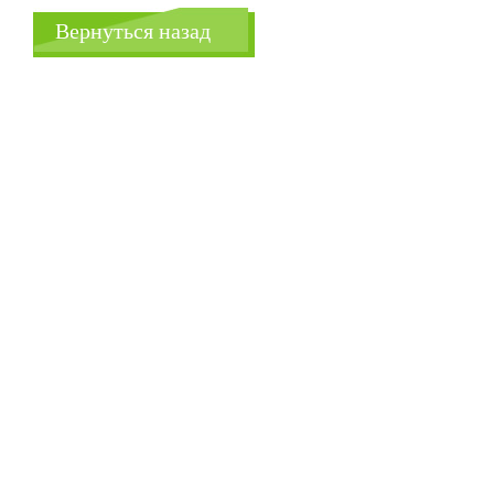
Вернуться назад