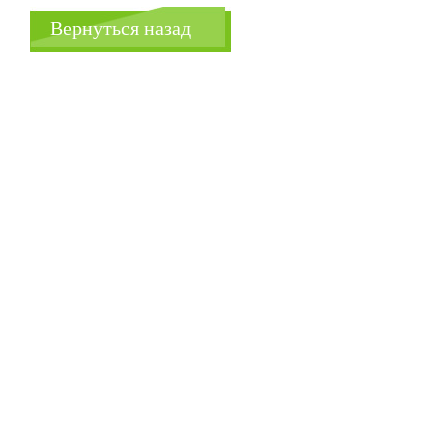
Вернуться назад