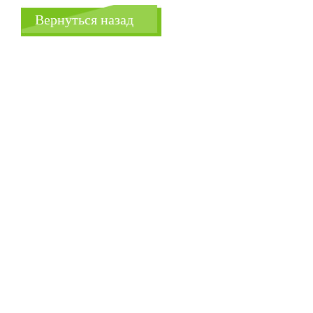
Вернуться назад