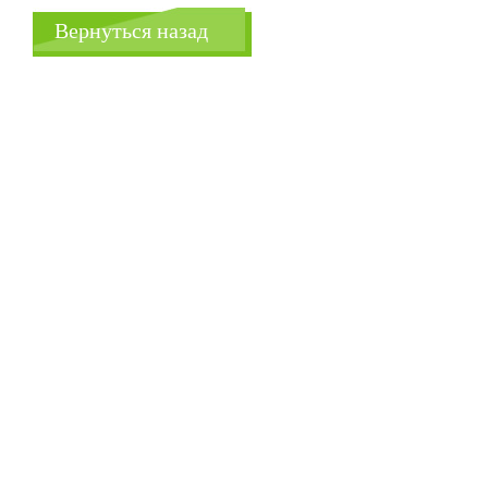
Вернуться назад